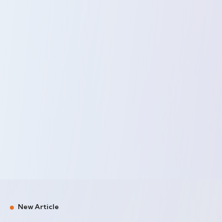
New Article