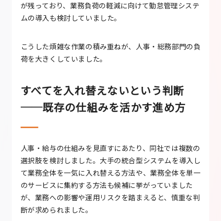
が残っており、業務負荷の軽減に向けて勤怠管理システ
ムの導入も検討していました。
こうした煩雑な作業の積み重ねが、人事・総務部門の負
荷を大きくしていました。
すべてを入れ替えないという判断
──既存の仕組みを活かす進め方
人事・給与の仕組みを見直すにあたり、同社では複数の
選択肢を検討しました。大手の統合型システムを導入し
て業務全体を一気に入れ替える方法や、業務全体を単一
のサービスに集約する方法も候補に挙がっていました
が、業務への影響や運用リスクを踏まえると、慎重な判
断が求められました。