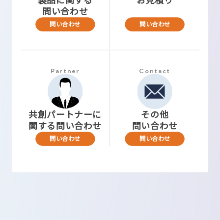
製品に関する
お見積り
問い合わせ
問い合わせ
問い合わせ
Partner
Contact
共創パートナーに
その他
関する問い合わせ
問い合わせ
問い合わせ
問い合わせ