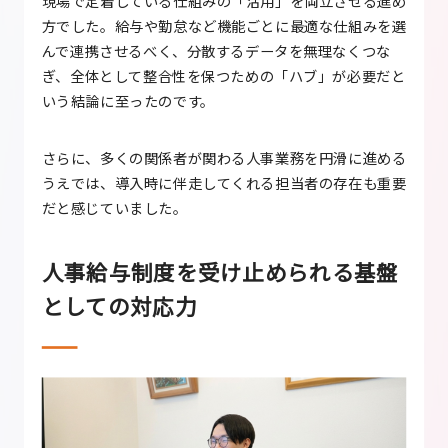
現場で定着している仕組みの「活用」を両立させる進め
方でした。給与や勤怠など機能ごとに最適な仕組みを選
んで連携させるべく、分散するデータを無理なくつな
ぎ、全体として整合性を保つための「ハブ」が必要だと
いう結論に至ったのです。
さらに、多くの関係者が関わる人事業務を円滑に進める
うえでは、導入時に伴走してくれる担当者の存在も重要
だと感じていました。
人事給与制度を受け止められる基盤
としての対応力