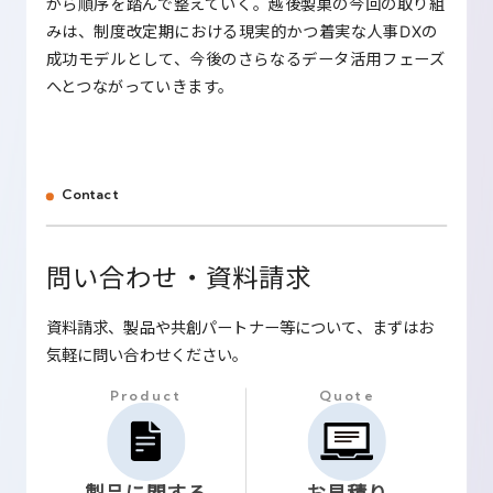
がら順序を踏んで整えていく。越後製菓の今回の取り組
みは、制度改定期における現実的かつ着実な人事DXの
成功モデルとして、今後のさらなるデータ活用フェーズ
へとつながっていきます。
Contact
問い合わせ・資料請求
資料請求、製品や共創パートナー等について、まずはお
気軽に問い合わせください。
Product
Quote