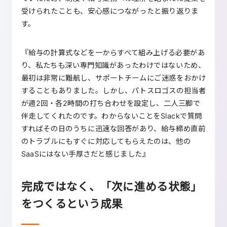
受けられたことも、安心感につながったと振り返りま
す。
『給与の計算式などを一からすべて組み上げる必要があ
り、私たちも深い専門知識があったわけではないため、
最初は非常に難航し、サポートチームにご迷惑をおかけ
することもありました。しかし、パトスロゴスの担当者
が週2回・各2時間の打ち合わせを設定し、二人三脚で
伴走してくれたのです。わからないことをSlackで質問
すればその日のうちに迅速な回答があり、給与締め直前
のトラブルにもすぐに対応してもらえたのは、他の
SaaSにはない手厚さだと感じました』
完成ではなく、「次に進める状態」
をつくるという成果