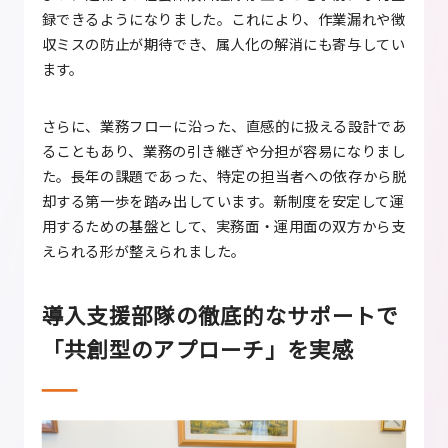
録できるようになりました。これにより、作業漏れや徴
収ミスの防止が期待でき、属人化の解消にも寄与してい
ます。
さらに、業務フローに沿った、直感的に扱える設計であ
ることもあり、業務の引き継ぎや分担が容易になりまし
た。長年の課題であった、特定の担当者への依存から脱
却する第一歩を踏み出しています。新制度を安定して運
用するための基盤として、実務面・運用面の双方から支
えられる形が整えられました。
導入支援部隊の徹底的なサポートで
「共創型のアプローチ」を実感