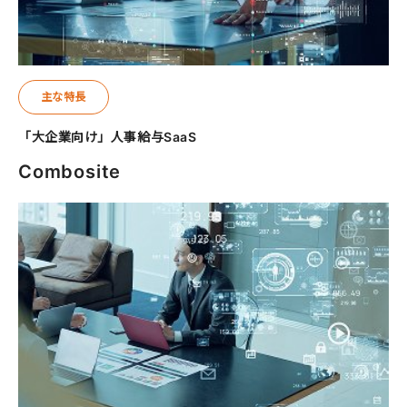
主な特長
「大企業向け」人事給与SaaS
Combosite