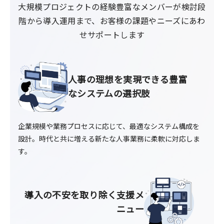
大規模プロジェクトの経験豊富なメンバーが検討段
階から導入運用まで、お客様の課題やニーズにあわ
せサポートします
人事の理想を実現できる
豊富
なシステムの選択肢
企業規模や業務プロセスに応じて、最適なシステム構成を
設計。時代と共に増える新たな人事業務に柔軟に対応しま
す。
導入の不安を取り除く
支援メ
ニュー