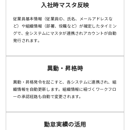
入社時マスタ反映
従業員基本情報（従業員ID、氏名、メールアドレスな
ど）や組織情報（部署、役職など）が確定したタイミン
グで、全システムにマスタが連携されアカウントが自動
発行されます。
異動・昇格時
異動・昇格発令を起こすと、各システムに連携され、組
織情報を自動更新します。組織情報に紐づくワークフロ
ーの承認経路も自動で変更されます。
勤怠実績の活用