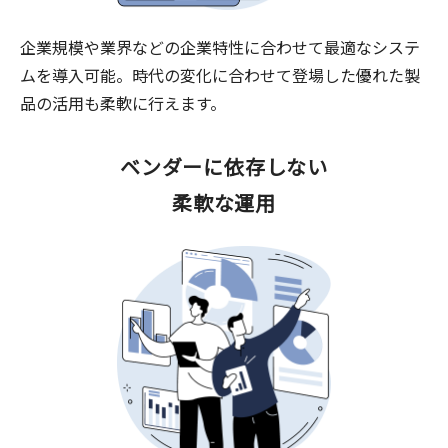
企業規模や業界などの企業特性に合わせて最適なシステ
ムを導入可能。時代の変化に合わせて登場した優れた製
品の活用も柔軟に行えます。
ベンダーに依存しない
柔軟な運用