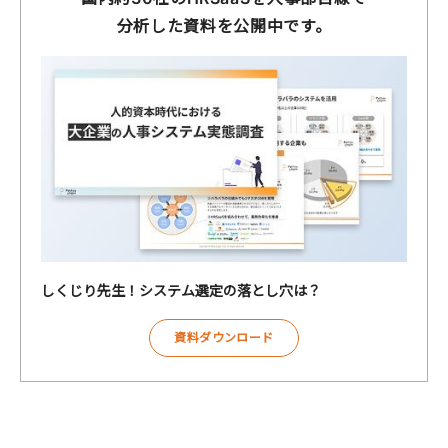
分析した資料を公開中です。
しくじり先生！システム選定の落とし穴は？
資料ダウンロード