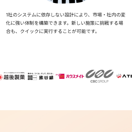
1社のシステムに依存しない設計により、市場・社内の変
化に強い体制を構築できます。新しい施策に挑戦する場
合も、クイックに実行することが可能です。