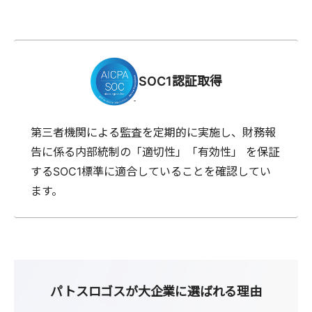
SOC1認証取得
第三者機関による監査を定期的に実施し、財務報
告に係る内部統制の「適切性」「有効性」 を保証
するSOC1標準に適合していることを確認してい
ます。
パトスロゴスが大企業に選ばれる理由