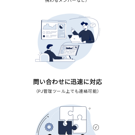
携わるメンバーなど）
問い合わせに迅速に対応
（PJ管理ツール上でも連絡可能）