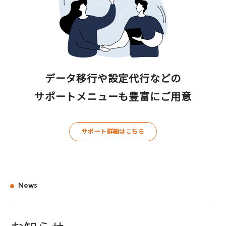
データ移行や設定代行などの
サポートメニューも豊富にご用意
サポート詳細はこちら
News