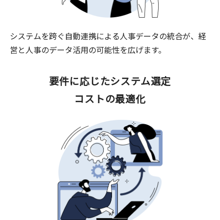
システムを跨ぐ自動連携による人事データの統合が、経
営と人事のデータ活用の可能性を広げます。
要件に応じたシステム選定
コストの最適化