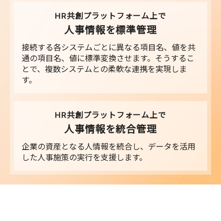
HR共創プラットフォーム上で
人事情報を標準管理
接続する各システムごとに異なる項目名、値を共
通の項目名、値に標準変換させます。そうするこ
とで、複数システムとの柔軟な連携を実現しま
す。
HR共創プラットフォーム上で
人事情報を統合管理
企業の資産となる人情報を続合し、データを活用
した人事施策の実行を支援します。