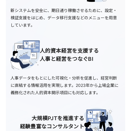
新システムを安全に、期日通り稼働させるために、設定・
検証支援をはじめ、データ移行支援などのメニューを用意
しています。
人的資本経営を支援する
人事と経営をつなぐBI
人事データをもとにした可視化・分析を促進し、経営判断
に直結する情報活用を実現します。2023年から上場企業に
義務化された人的資本開示項目にも対応します。
大規模PJTを推進する
経験豊富なコンサルタント