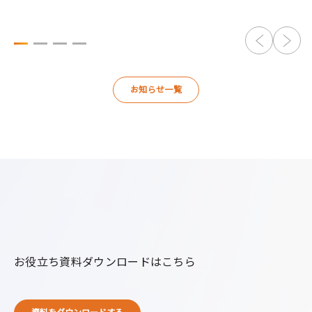
お知らせ一覧
お役立ち資料ダウンロードはこちら