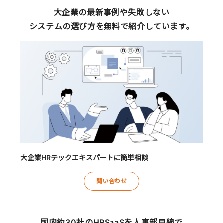
大企業の最新事例や失敗しない
システムの選び方を無料で紹介しています。
大企業HRテックエキスパートに簡単相談
問い合わせ
国内約30社のHRSaaSを人事部目線で