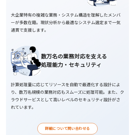
大企業特有の複雑な業務・システム構造を理解したメンバ
ーが多数在籍。現状分析から最適なシステム選定まで一気
通貫で支援します。
数万名の業務対応を支える
処理能力・セキュリティ
計算処理量に応じてリソースを自動で最適化する設計によ
り、数万名規模の業務対応もスムーズに処理可能。また、ク
ラウドサービスとして高いレベルのセキュリティ設計がさ
れています。
詳細について問い合わせる