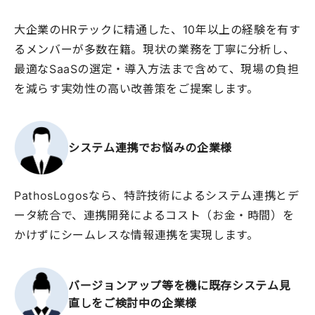
大企業のHRテックに精通した、10年以上の経験を有す
るメンバーが多数在籍。現状の業務を丁寧に分析し、
最適なSaaSの選定・導入方法まで含めて、現場の負担
を減らす実効性の高い改善策をご提案します。
システム連携で
お悩みの企業様
PathosLogosなら、特許技術によるシステム連携とデ
ータ統合で、連携開発によるコスト（お金・時間）を
かけずにシームレスな情報連携を実現します。
バージョンアップ等を機に既存システム見
直しをご検討中の企業様